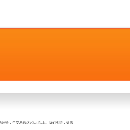
名交易经验，年交易额达3亿元以上。我们承诺，提供